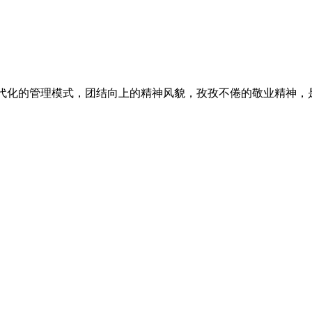
现代化的管理模式，团结向上的精神风貌，孜孜不倦的敬业精神，