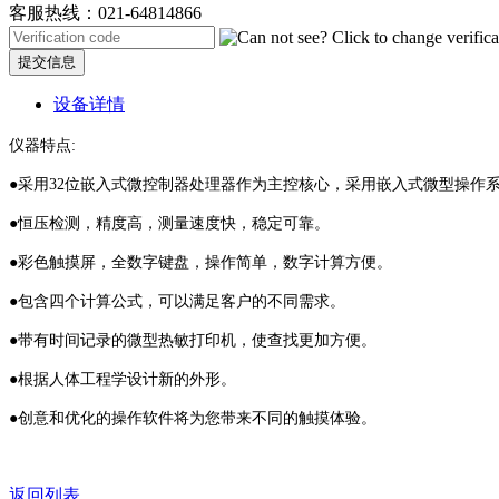
客服热线：021-64814866
提交信息
设备详情
仪器特点:
●采用32位嵌入式微控制器处理器作为主控核心，采用嵌入式微型操作
●恒压检测，精度高，测量速度快，稳定可靠。
●彩色触摸屏，全数字键盘，操作简单，数字计算方便。
●包含四个计算公式，可以满足客户的不同需求。
●带有时间记录的微型热敏打印机，使查找更加方便。
●根据人体工程学设计新的外形。
●创意和优化的操作软件将为您带来不同的触摸体验。
返回列表