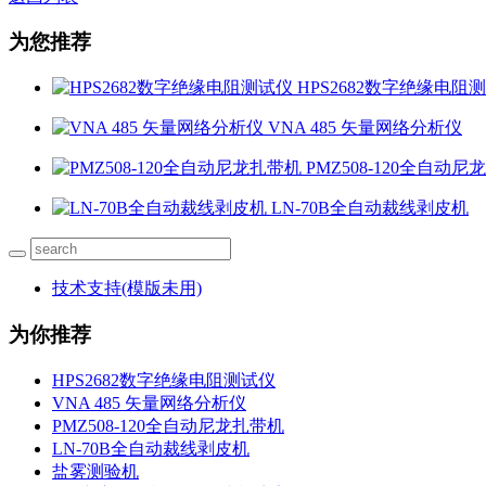
为您推荐
HPS2682数字绝缘电阻
VNA 485 矢量网络分析仪
PMZ508-120全自动
LN-70B全自动裁线剥皮机
技术支持(模版未用)
为你推荐
HPS2682数字绝缘电阻测试仪
VNA 485 矢量网络分析仪
PMZ508-120全自动尼龙扎带机
LN-70B全自动裁线剥皮机
盐雾测验机