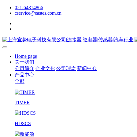
021-64814866
cservice@eastes.com.cn
Home page
关于我们
公司简介
企业文化
公司理念
新闻中心
产品中心
全部
TIMER
HDSCS