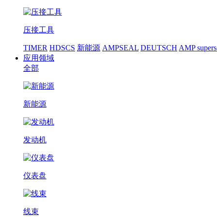
压接工具
TIMER
HDSCS
新能源
AMPSEAL
DEUTSCH
AMP supers
应用领域
全部
新能源
发动机
仪表盘
线束