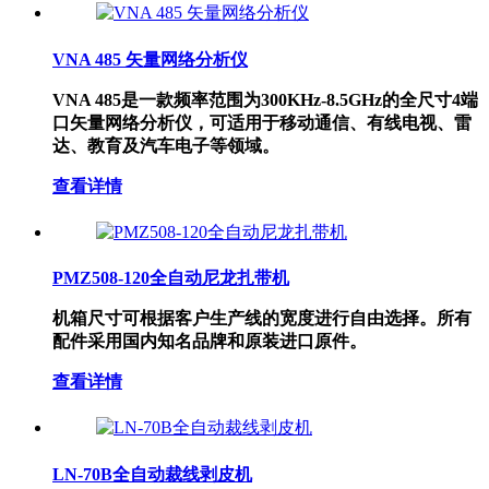
VNA 485 矢量网络分析仪
VNA 485是一款频率范围为300KHz-8.5GHz的全尺寸4端
口矢量网络分析仪，可适用于移动通信、有线电视、雷
达、教育及汽车电子等领域。
查看详情
PMZ508-120全自动尼龙扎带机
机箱尺寸可根据客户生产线的宽度进行自由选择。所有
配件采用国内知名品牌和原装进口原件。
查看详情
LN-70B全自动裁线剥皮机