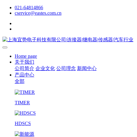
021-64814866
cservice@eastes.com.cn
Home page
关于我们
公司简介
企业文化
公司理念
新闻中心
产品中心
全部
TIMER
HDSCS