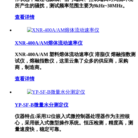
所产生的骚扰，测试频率范围主要为9kHz~30MHz。
查看详情
XNR-400A/AM熔体流动速率仪
XNR-400A/AM 塑料熔体流动速率仪 溶脂仪 熔融指数测
试仪，熔融指数仪，这里云集了众多的供应商，采购
商，制造商。
查看详情
YP-SF-B微量水分测定仪
仪器特点:采用32位嵌入式微控制器处理器作为主控核
心，采用嵌入式微型操作系统。恒压检测，精度高，测
量速度快，稳定可靠。