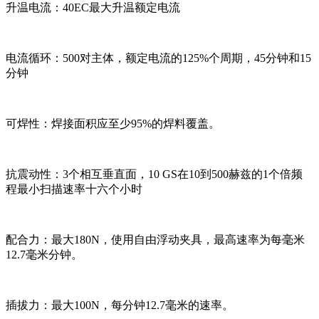
升温电流：40EC最大升温额定电流
电流循环：500对主体，额定电流的125%个周期，45分钟和15
分钟
可焊性：焊接面积应至少95%的焊料覆盖。
抗震动性：3个相互垂直面，10 GS在10到500赫兹的1个倍频
程最小扫描速率十六个小时
配合力：最大180N，使用自由浮动夹具，最高速率为每毫米
12.7毫米分钟。
插拔力：最大100N，每分钟12.7毫米的速率。