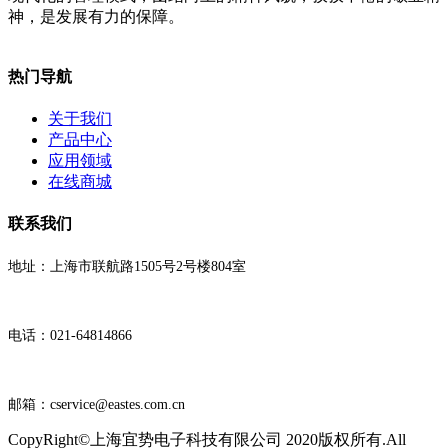
神，是发展有力的保障。
热门导航
关于我们
产品中心
应用领域
在线商城
联系我们
地址：上海市联航路1505号2号楼804室
电话：021-64814866
邮箱：cservice@eastes.com.cn
CopyRight©上海宜势电子科技有限公司 2020版权所有.All