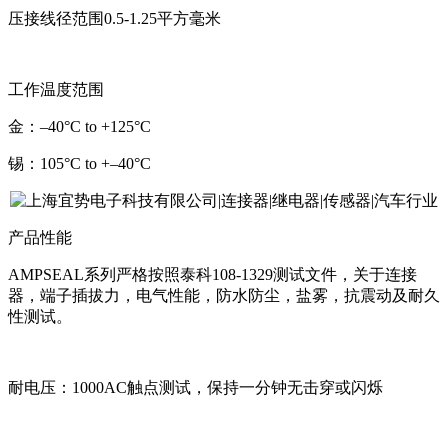
压接线径范围0.5-1.25平方毫米
工作温度范围
金：–40°C to +125°C
锡：105°C to +–40°C
产品性能
AMPSEAL
系列严格按照泰科108-1329测试文件，关于连接
器，端子插拔力，电气性能，防水防尘，盐雾，抗震动及耐久
性测试。
耐电压：1000AC触点测试，保持一分钟无击穿或闪烁