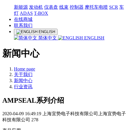
新能源
发动机
仪表盘
线束
控制器
摩托车电喷
SCR
车
灯
ADAS
T-BOX
在线商城
联系我们
ENGLISH
简体中文
ENGLISH
新闻中心
Home page
关于我们
新闻中心
行业资讯
AMPSEAL系列介绍
2020-04-09 16:49:19
上海宜势电子科技有限公司上海宜势电子
科技有限公司
278