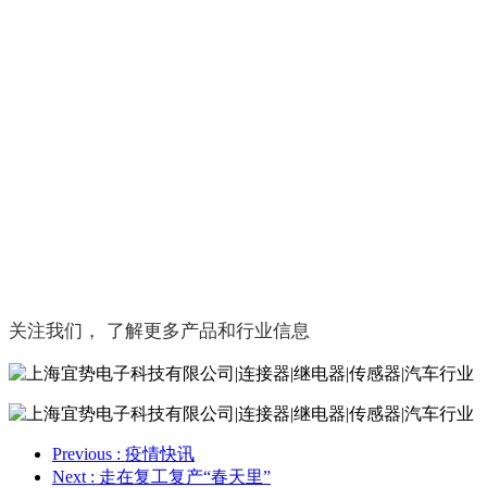
关注我们， 了解更多产品和行业信息
Previous
: 疫情快讯
Next
: 走在复工复产“春天里”