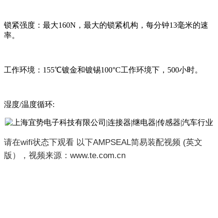
锁紧强度：最大160N，最大的锁紧机构，每分钟13毫米的速
率。
工作环境：155℃镀金和镀锡100°C工作环境下，500小时。
湿度/温度循环:
请在wifi状态下观看 以下AMPSEAL简易装配视频 (英文
版），视频来源：www.te.com.cn