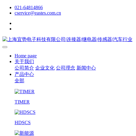
021-64814866
cservice@eastes.com.cn
Home page
关于我们
公司简介
企业文化
公司理念
新闻中心
产品中心
全部
TIMER
HDSCS