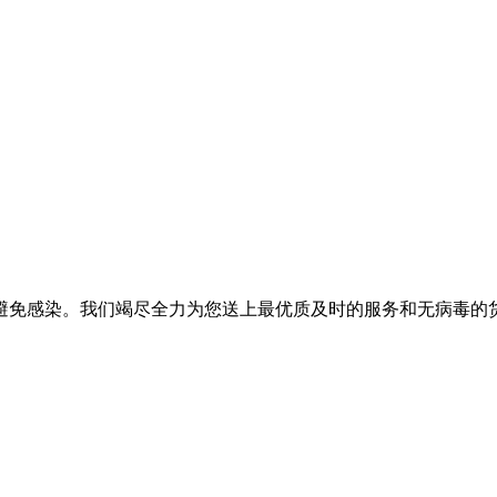
避免感染。我们竭尽全力为您送上最优质及时的服务和无病毒的