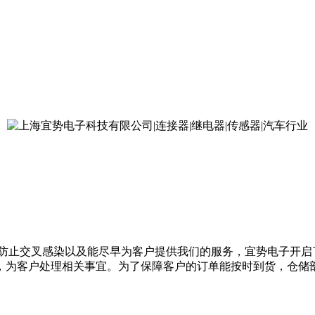
起，为防止交叉感染以及能尽早为客户提供我们的服务，宜势电子开
，为客户处理相关事宜。为了保障客户的订单能按时到货，仓储