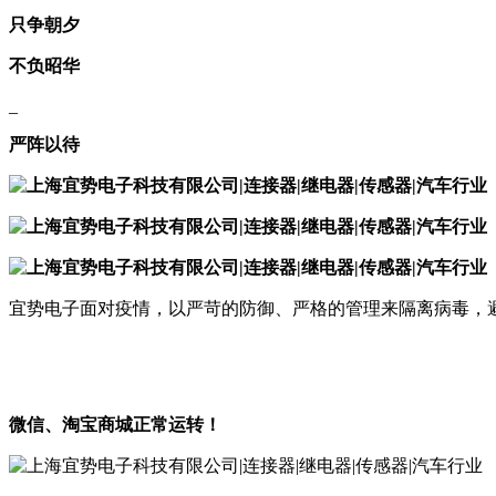
只争朝夕
不负昭华
_
严阵以待
宜势电子面对疫情，以严苛的防御、严格的管理来隔离病毒，
微信、淘宝商城正常运转！