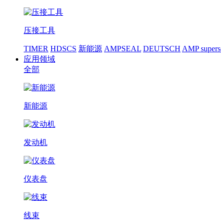
压接工具
TIMER
HDSCS
新能源
AMPSEAL
DEUTSCH
AMP supers
应用领域
全部
新能源
发动机
仪表盘
线束