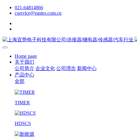
021-64814866
cservice@eastes.com.cn
Home page
关于我们
公司简介
企业文化
公司理念
新闻中心
产品中心
全部
TIMER
HDSCS