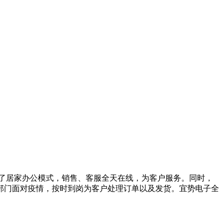
启了居家办公模式，销售、客服全天在线，为客户服务。同时，
部门面对疫情，按时到岗为客户处理订单以及发货。宜势电子全