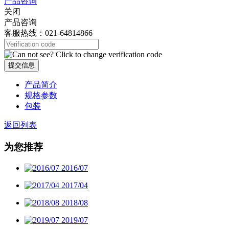
产品咨询
关闭
产品咨询
客服热线：021-64814866
提交信息
产品简介
规格参数
包装
返回列表
为您推荐
2016/07
2017/04
2018/08
2019/07