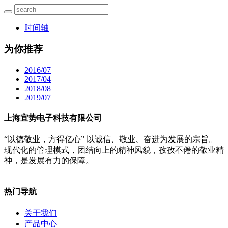
时间轴
为你推荐
2016/07
2017/04
2018/08
2019/07
上海宜势电子科技有限公司
“以德敬业，方得亿心” 以诚信、敬业、奋进为发展的宗旨。
现代化的管理模式，团结向上的精神风貌，孜孜不倦的敬业精
神，是发展有力的保障。
热门导航
关于我们
产品中心