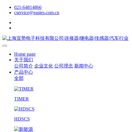
021-64814866
cservice@eastes.com.cn
Home page
关于我们
公司简介
企业文化
公司理念
新闻中心
产品中心
全部
TIMER
HDSCS