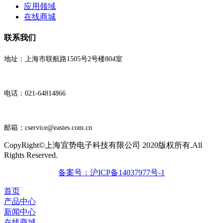
应用领域
在线商城
联系我们
地址：上海市联航路1505号2号楼804室
电话：021-64814866
邮箱：cservice@eastes.com.cn
CopyRight©上海宜势电子科技有限公司 2020版权所有.All
Rights Reserved.
备案号：沪ICP备14037977号-1
首页
产品中心
新闻中心
在线商城