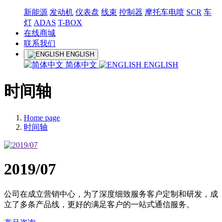
新能源
发动机
仪表盘
线束
控制器
摩托车电喷
SCR
车
灯
ADAS
T-BOX
在线商城
联系我们
ENGLISH
简体中文
ENGLISH
时间轴
Home page
时间轴
2019/07
公司在成立营销中心，为了深度细致服务客户定制和研发，成
立了多条产品线，更好的满足客户的一站式通信服务。