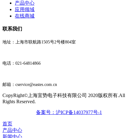
产品中心
应用领域
在线商城
联系我们
地址：上海市联航路1505号2号楼804室
电话：021-64814866
邮箱：cservice@eastes.com.cn
CopyRight©上海宜势电子科技有限公司 2020版权所有.All
Rights Reserved.
备案号：沪ICP备14037977号-1
首页
产品中心
新闻中心