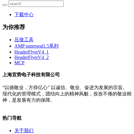
下载中心
为你推荐
压接工具
AMP superseal1.5系列
HeaderFlyerV4_1
HeaderFlyerV4_2
MCP
上海宜势电子科技有限公司
“以德敬业，方得亿心” 以诚信、敬业、奋进为发展的宗旨。
现代化的管理模式，团结向上的精神风貌，孜孜不倦的敬业精
神，是发展有力的保障。
热门导航
关于我们