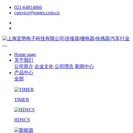
021-64814866
cservice@eastes.com.cn
Home page
关于我们
公司简介
企业文化
公司理念
新闻中心
产品中心
全部
TIMER
HDSCS