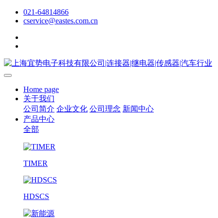
021-64814866
cservice@eastes.com.cn
Home page
关于我们
公司简介
企业文化
公司理念
新闻中心
产品中心
全部
TIMER
HDSCS