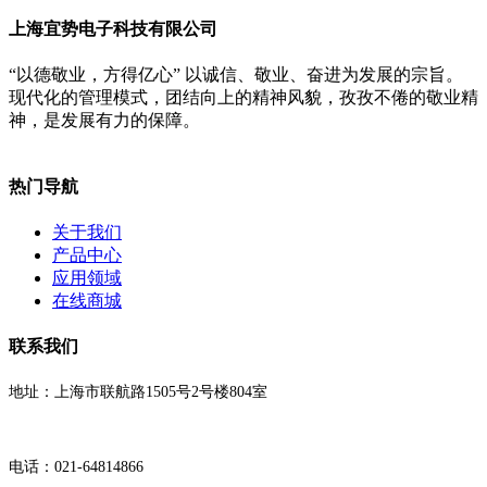
上海宜势电子科技有限公司
“以德敬业，方得亿心” 以诚信、敬业、奋进为发展的宗旨。
现代化的管理模式，团结向上的精神风貌，孜孜不倦的敬业精
神，是发展有力的保障。
热门导航
关于我们
产品中心
应用领域
在线商城
联系我们
地址：上海市联航路1505号2号楼804室
电话：021-64814866