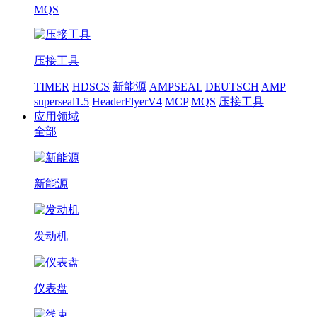
MQS
压接工具
TIMER
HDSCS
新能源
AMPSEAL
DEUTSCH
AMP
superseal1.5
HeaderFlyerV4
MCP
MQS
压接工具
应用领域
全部
新能源
发动机
仪表盘