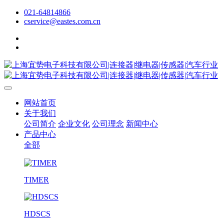
021-64814866
cservice@eastes.com.cn
网站首页
关于我们
公司简介
企业文化
公司理念
新闻中心
产品中心
全部
TIMER
HDSCS