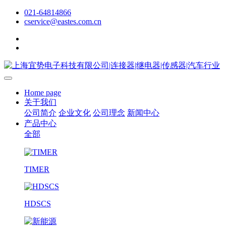
021-64814866
cservice@eastes.com.cn
Home page
关于我们
公司简介
企业文化
公司理念
新闻中心
产品中心
全部
TIMER
HDSCS