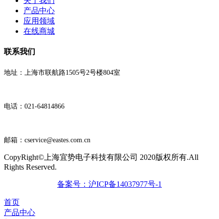
关于我们
产品中心
应用领域
在线商城
联系我们
地址：上海市联航路1505号2号楼804室
电话：021-64814866
邮箱：cservice@eastes.com.cn
CopyRight©上海宜势电子科技有限公司 2020版权所有.All
Rights Reserved.
备案号：沪ICP备14037977号-1
首页
产品中心