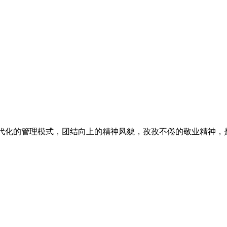
现代化的管理模式，团结向上的精神风貌，孜孜不倦的敬业精神，