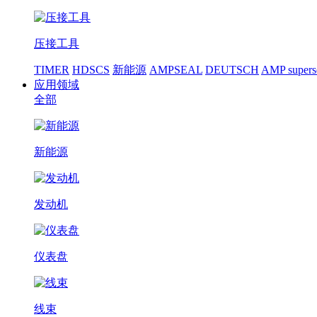
压接工具
TIMER
HDSCS
新能源
AMPSEAL
DEUTSCH
AMP supers
应用领域
全部
新能源
发动机
仪表盘
线束