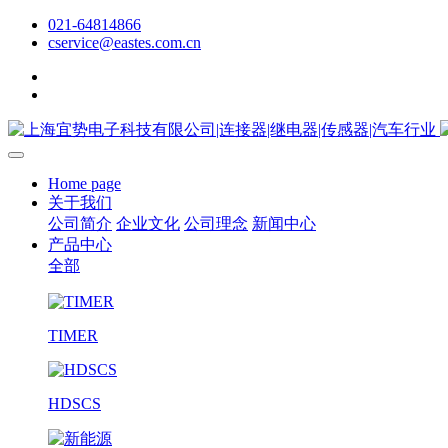
021-64814866
cservice@eastes.com.cn
Home page
关于我们
公司简介
企业文化
公司理念
新闻中心
产品中心
全部
TIMER
HDSCS